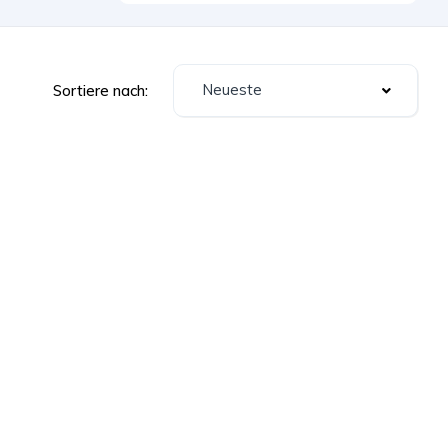
Neueste
Sortiere nach: