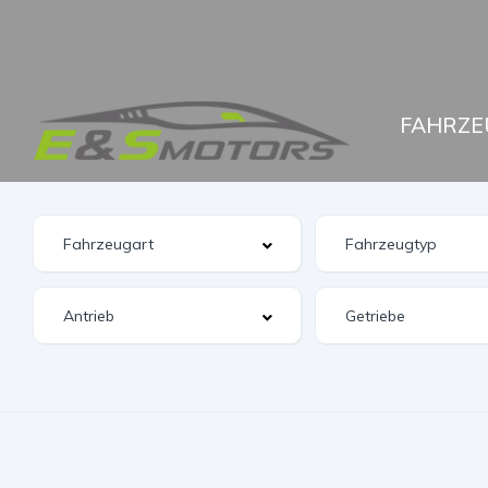
FAHRZE