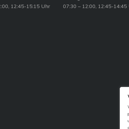
2:00, 12:45-15:15 Uhr
07:30 – 12:00, 12:45-14:45