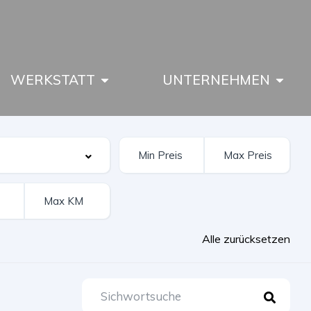
WERKSTATT
UNTERNEHMEN
Alle zurücksetzen