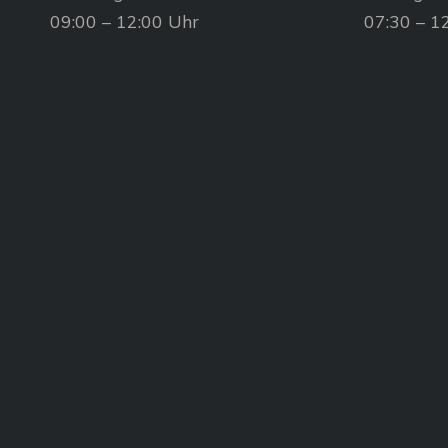
09:00 – 12:00 Uhr
07:30 – 1