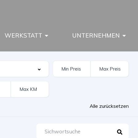
WERKSTATT
UNTERNEHMEN
Alle zurücksetzen