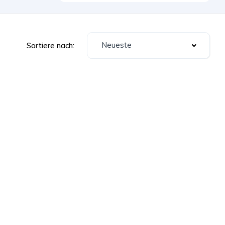
Neueste
Sortiere nach: