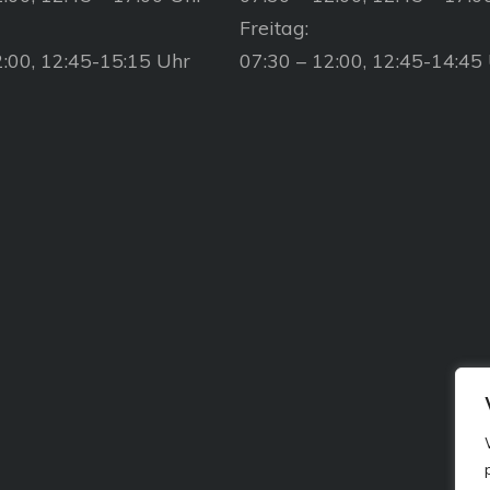
Freitag:
2:00, 12:45-15:15 Uhr
07:30 – 12:00, 12:45-14:45