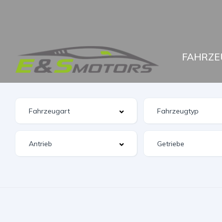
FAHRZE