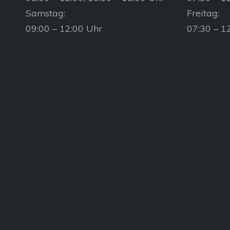
Samstag:
Freitag:
09:00 – 12:00 Uhr
07:30 – 1