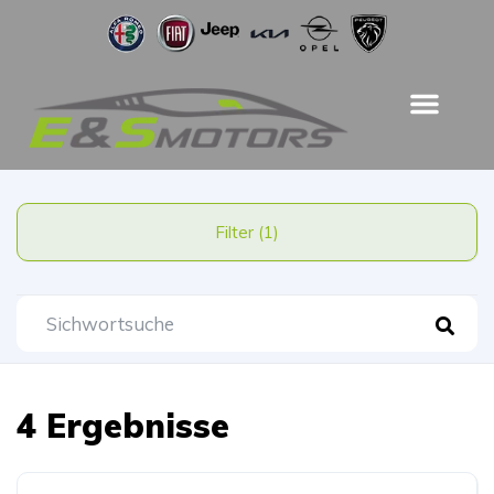
Filter (1)
4 Ergebnisse