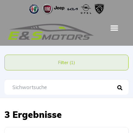
Filter (1)
3 Ergebnisse