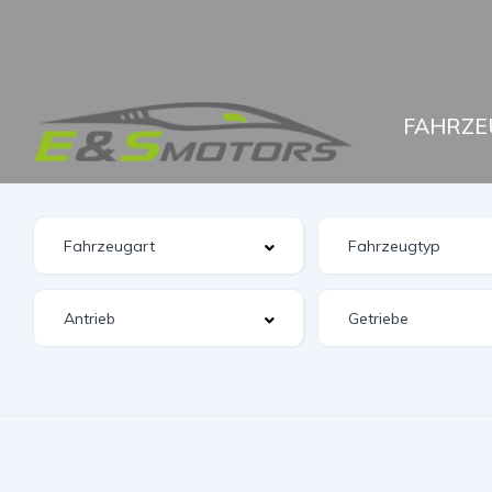
FAHRZE