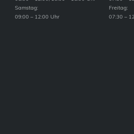
Samstag:
Freitag:
09:00 – 12:00 Uhr
07:30 – 1