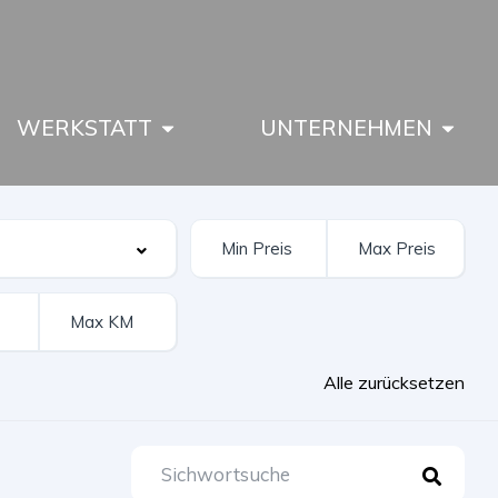
WERKSTATT
UNTERNEHMEN
Alle zurücksetzen