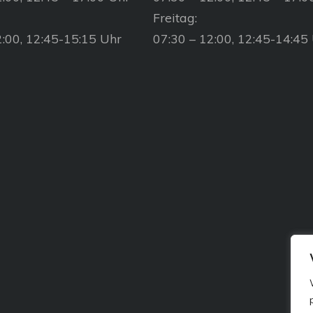
Freitag:
2:00, 12:45-15:15 Uhr
07:30 – 12:00, 12:45-14:45