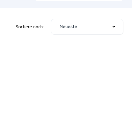
Neueste
Sortiere nach: