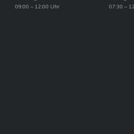
09:00 – 12:00 Uhr
07:30 – 1