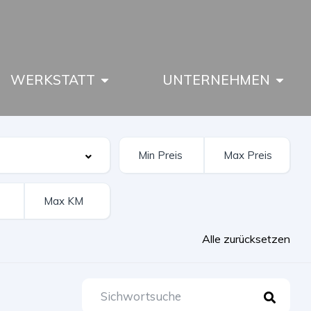
WERKSTATT
UNTERNEHMEN
Alle zurücksetzen