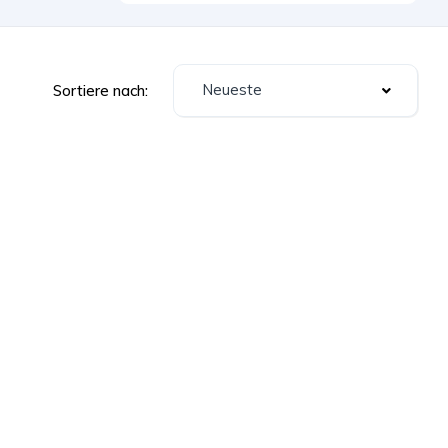
Neueste
Sortiere nach: