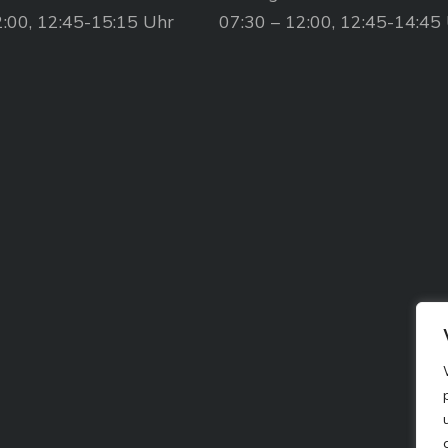
2:00, 12:45-15:15 Uhr
07:30 – 12:00, 12:45-14:45