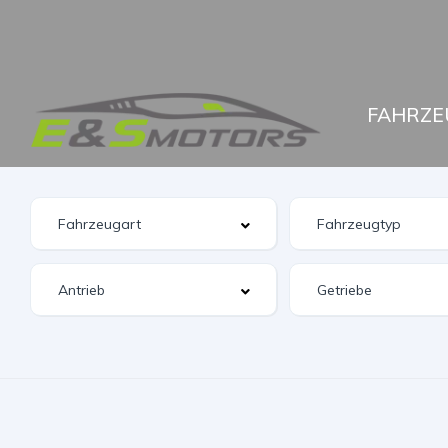
FAHRZE