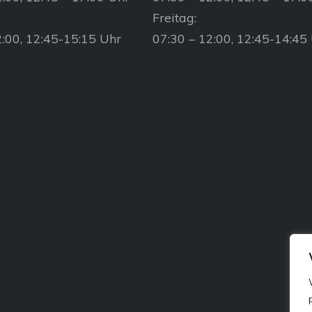
Freitag:
2:00, 12:45-15:15 Uhr
07:30 – 12:00, 12:45-14:45