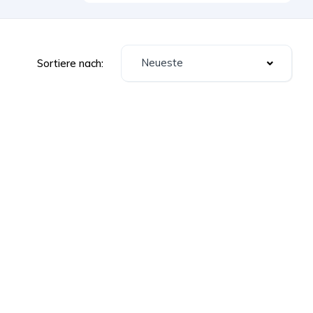
Neueste
Sortiere nach: