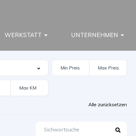
WERKSTATT
UNTERNEHMEN
Alle zurücksetzen