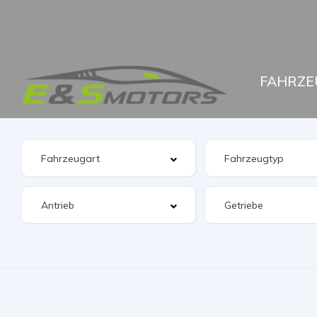
FAHRZE