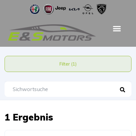
Filter (1)
1 Ergebnis