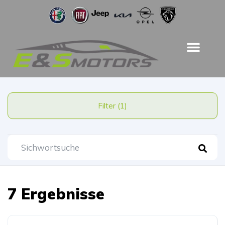
Filter (1)
7 Ergebnisse