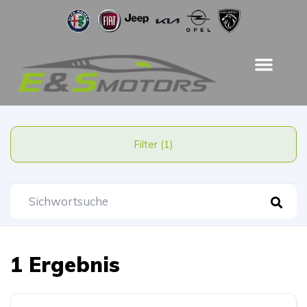
Filter (1)
1 Ergebnis