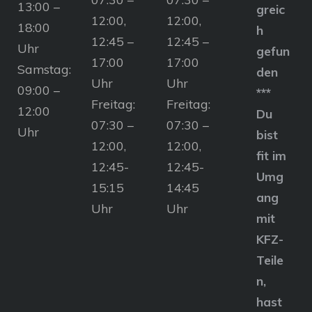
13:00 –
greic
12:00,
12:00,
18:00
h
12:45 –
12:45 –
Uhr
gefun
17:00
17:00
Samstag:
den
Uhr
Uhr
09:00 –
***
Freitag:
Freitag:
12:00
Du
07:30 –
07:30 –
Uhr
bist
12:00,
12:00,
fit im
12:45-
12:45-
Umg
15:15
14:45
ang
Uhr
Uhr
mit
KFZ-
Teile
n,
hast