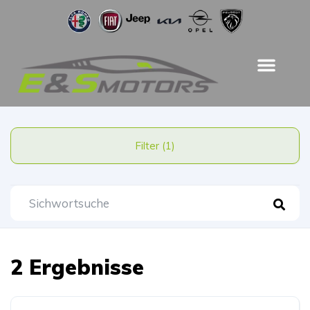
Filter (1)
2 Ergebnisse