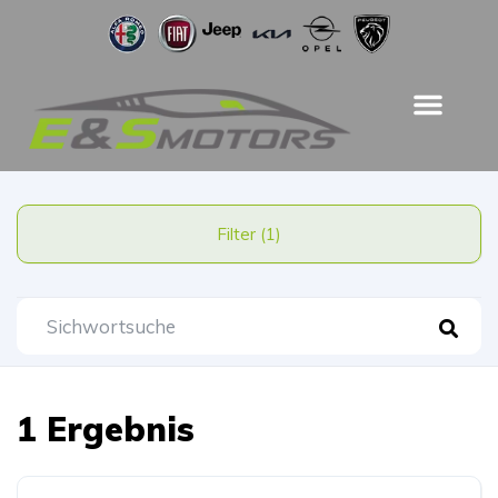
Filter (1)
1 Ergebnis