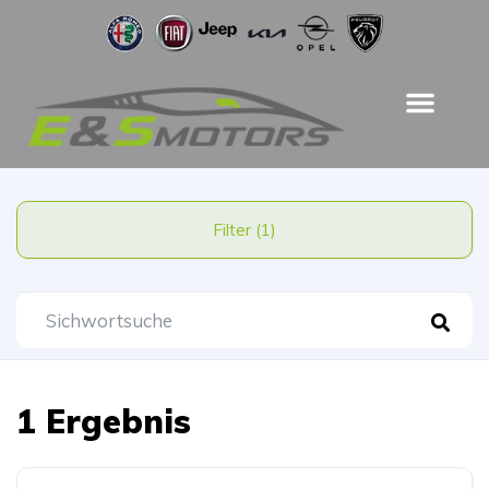
Filter (1)
1 Ergebnis