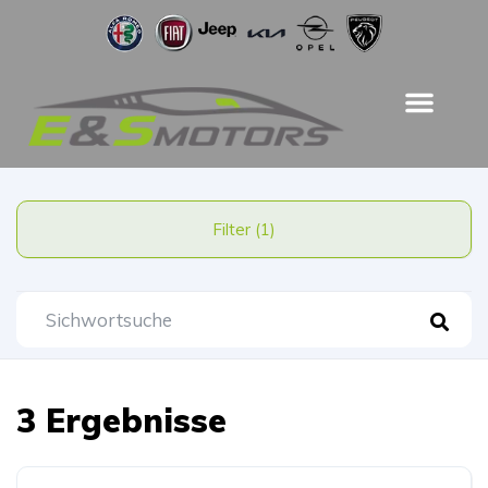
Filter (1)
3 Ergebnisse