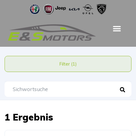
Filter (1)
1 Ergebnis