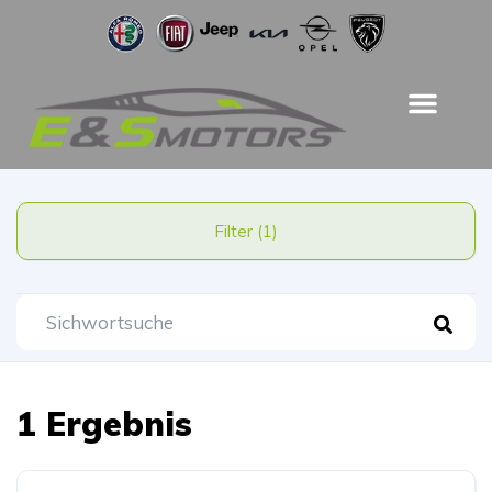
Filter (1)
1 Ergebnis