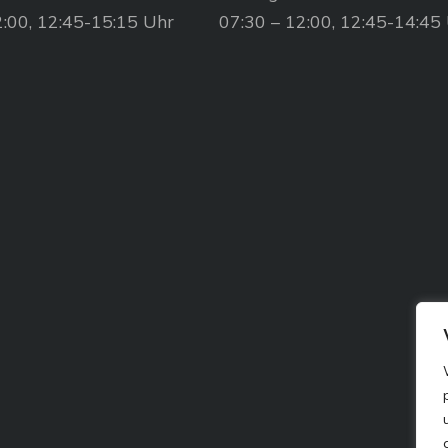
2:00, 12:45-15:15 Uhr
07:30 – 12:00, 12:45-14:45