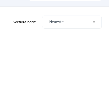
Neueste
Sortiere nach: