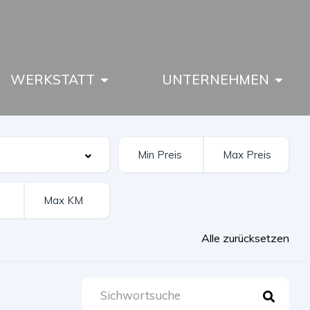
WERKSTATT
UNTERNEHMEN
Alle zurücksetzen