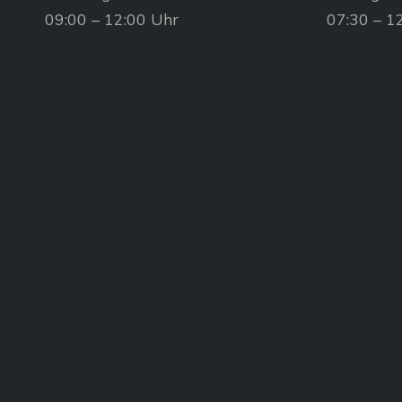
09:00 – 12:00 Uhr
07:30 – 1