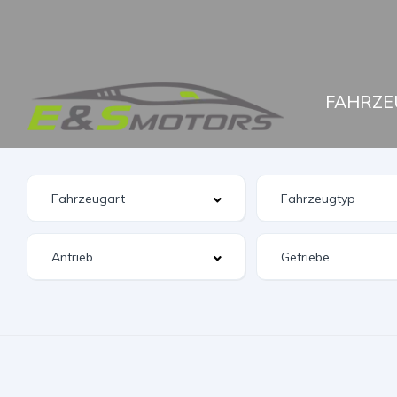
FAHRZE