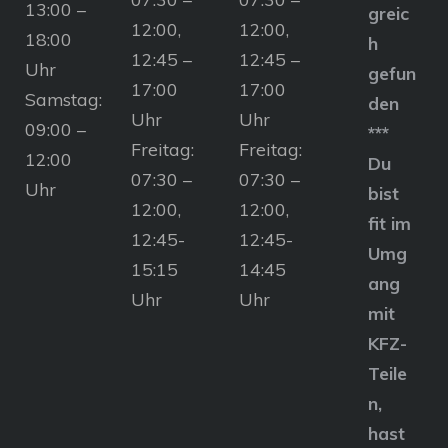
13:00 –
greic
12:00,
12:00,
18:00
h
12:45 –
12:45 –
Uhr
gefun
17:00
17:00
Samstag:
den
Uhr
Uhr
09:00 –
***
Freitag:
Freitag:
12:00
Du
07:30 –
07:30 –
Uhr
bist
12:00,
12:00,
fit im
12:45-
12:45-
Umg
15:15
14:45
ang
Uhr
Uhr
mit
KFZ-
Teile
n,
hast