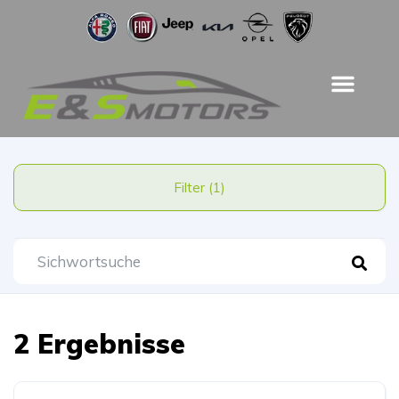
Filter (1)
2 Ergebnisse