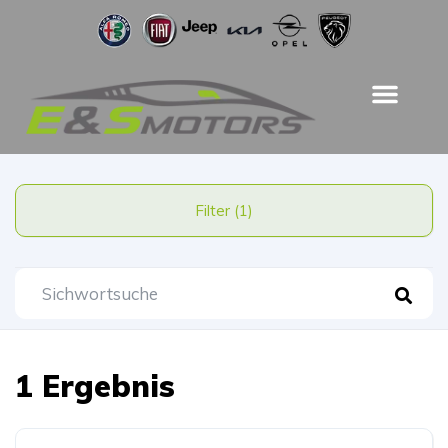
Filter (1)
1 Ergebnis