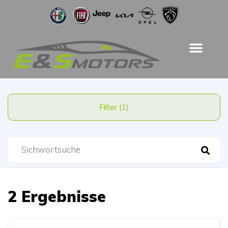
Filter (1)
2 Ergebnisse