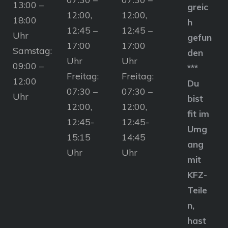
13:00 –
greic
12:00,
12:00,
18:00
h
12:45 –
12:45 –
Uhr
gefun
17:00
17:00
Samstag:
den
Uhr
Uhr
09:00 –
***
Freitag:
Freitag:
12:00
Du
07:30 –
07:30 –
Uhr
bist
12:00,
12:00,
fit im
12:45-
12:45-
Umg
15:15
14:45
ang
Uhr
Uhr
mit
KFZ-
Teile
n,
hast