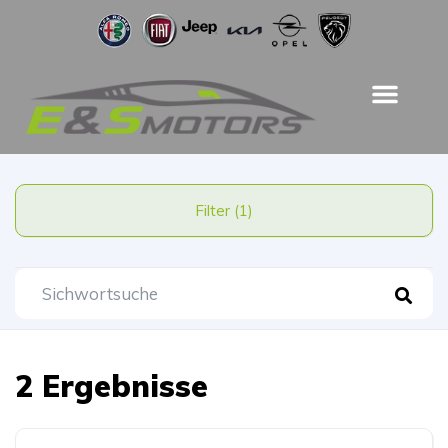
Filter (1)
2 Ergebnisse