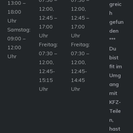
13:00 –
greic
12:00,
12:00,
18:00
h
12:45 –
12:45 –
Uhr
gefun
17:00
17:00
Samstag:
den
Uhr
Uhr
09:00 –
***
Freitag:
Freitag:
12:00
Du
07:30 –
07:30 –
Uhr
bist
12:00,
12:00,
fit im
12:45-
12:45-
Umg
15:15
14:45
ang
Uhr
Uhr
mit
KFZ-
Teile
n,
hast