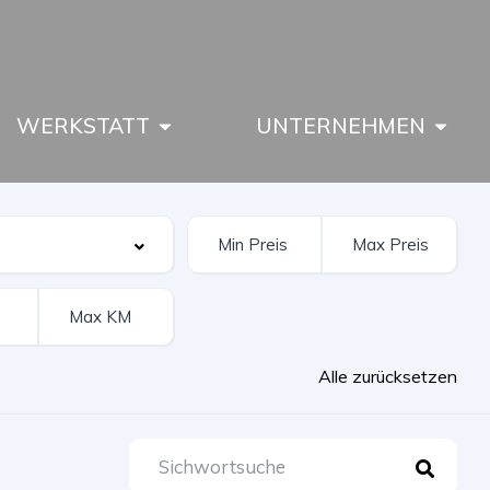
WERKSTATT
UNTERNEHMEN
Alle zurücksetzen