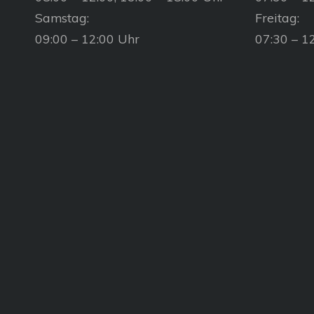
Samstag:
Freitag:
09:00 – 12:00 Uhr
07:30 – 1