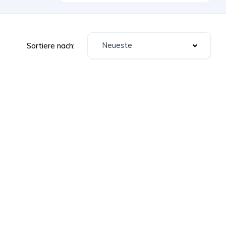
Neueste
Sortiere nach: