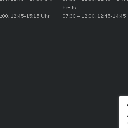
Freitag:
2:00, 12:45-15:15 Uhr
07:30 – 12:00, 12:45-14:45