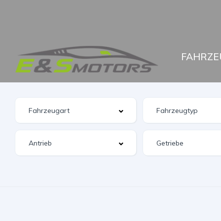
FAHRZE