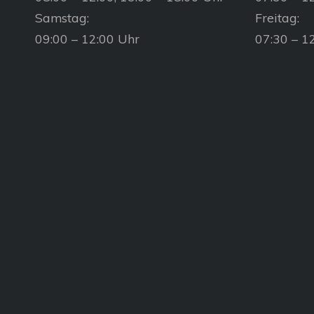
Samstag:
Freitag:
09:00 – 12:00 Uhr
07:30 – 1