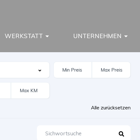
WERKSTATT
UNTERNEHMEN
Alle zurücksetzen