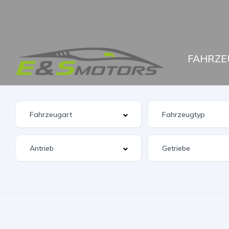
FAHRZE