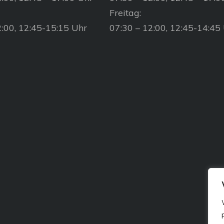
Freitag:
2:00, 12:45-15:15 Uhr
07:30 – 12:00, 12:45-14:45