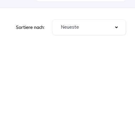
Neueste
Sortiere nach: