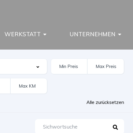
WERKSTATT
UNTERNEHMEN
Alle zurücksetzen