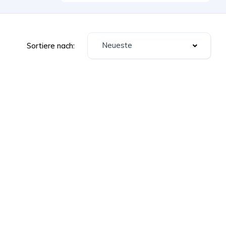
Neueste
Sortiere nach: