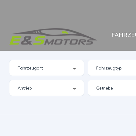
FAHRZE