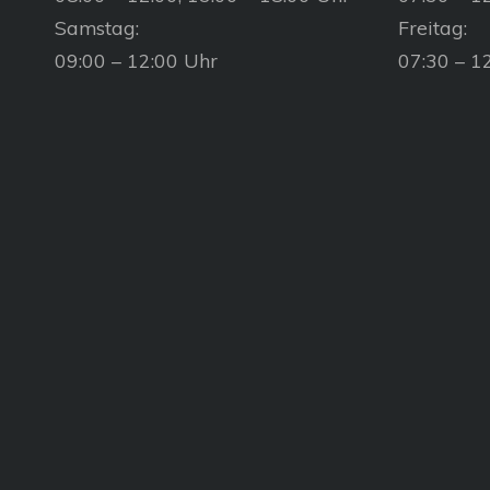
Samstag:
Freitag:
09:00 – 12:00 Uhr
07:30 – 1