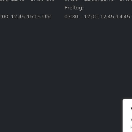
Freitag:
2:00, 12:45-15:15 Uhr
07:30 – 12:00, 12:45-14:45