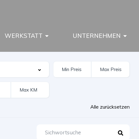
WERKSTATT
UNTERNEHMEN
Alle zurücksetzen