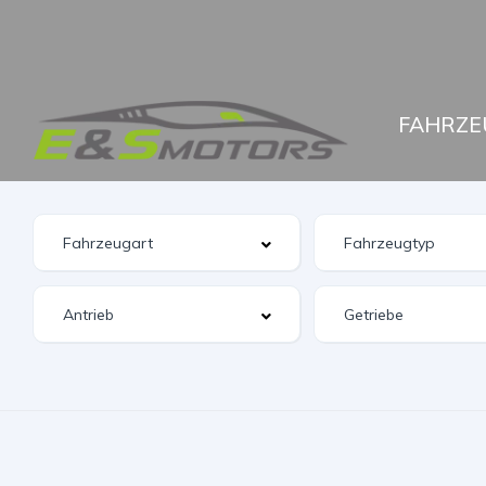
FAHRZE