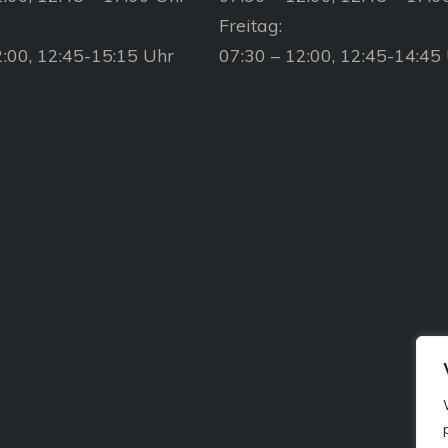
Freitag:
2:00, 12:45-15:15 Uhr
07:30 – 12:00, 12:45-14:45