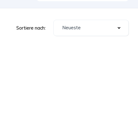
Neueste
Sortiere nach: