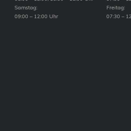
Samstag:
Freitag:
09:00 – 12:00 Uhr
07:30 – 1