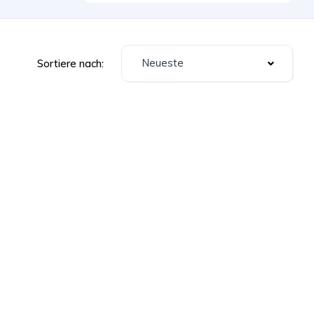
Neueste
Sortiere nach: