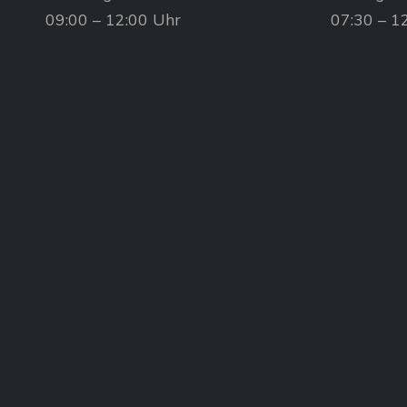
09:00 – 12:00 Uhr
07:30 – 1