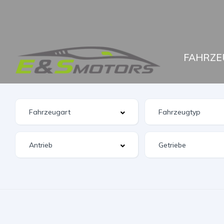
FAHRZE