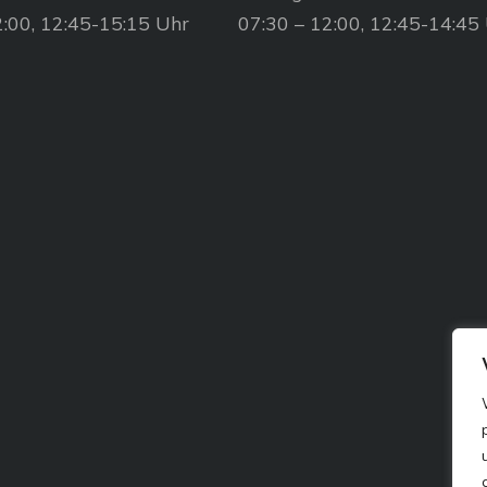
2:00, 12:45-15:15 Uhr
07:30 – 12:00, 12:45-14:45