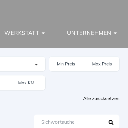
WERKSTATT
UNTERNEHMEN
Alle zurücksetzen