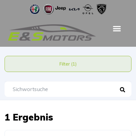
Filter (1)
1 Ergebnis