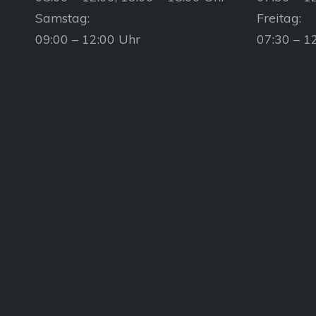
Samstag:
Freitag:
09:00 – 12:00 Uhr
07:30 – 1