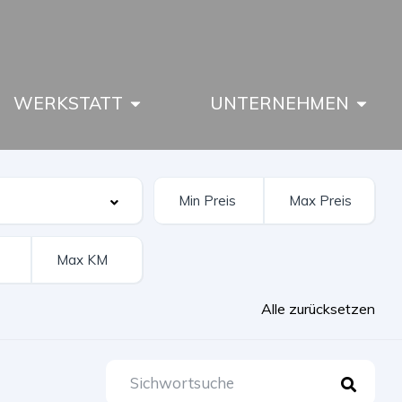
WERKSTATT
UNTERNEHMEN
Alle zurücksetzen