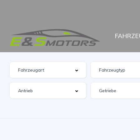
FAHRZE