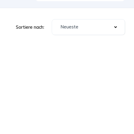
Neueste
Sortiere nach: