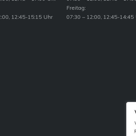
Freitag:
2:00, 12:45-15:15 Uhr
07:30 – 12:00, 12:45-14:45