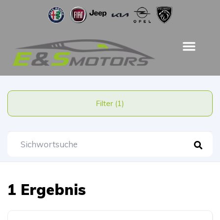
Filter (1)
1 Ergebnis