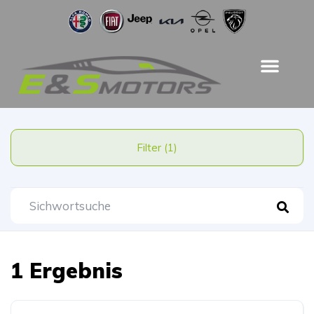
Filter (1)
1 Ergebnis