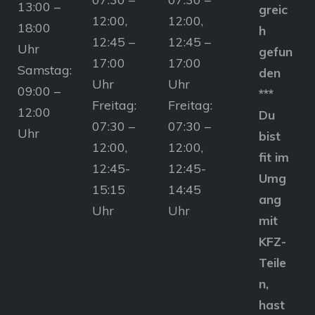
13:00 –
greic
12:00,
12:00,
18:00
h
12:45 –
12:45 –
Uhr
gefun
17:00
17:00
Samstag:
den
Uhr
Uhr
09:00 –
***
Freitag:
Freitag:
12:00
Du
07:30 –
07:30 –
Uhr
bist
12:00,
12:00,
fit im
12:45-
12:45-
Umg
15:15
14:45
ang
Uhr
Uhr
mit
KFZ-
Teile
n,
hast