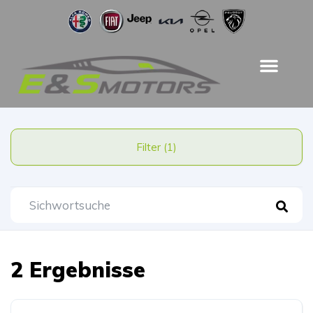
Filter (1)
2 Ergebnisse