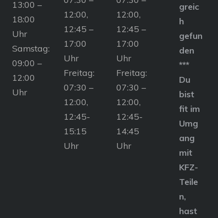
13:00 –
greic
12:00,
12:00,
18:00
h
12:45 –
12:45 –
Uhr
gefun
17:00
17:00
Samstag:
den
Uhr
Uhr
09:00 –
***
Freitag:
Freitag:
12:00
Du
07:30 –
07:30 –
Uhr
bist
12:00,
12:00,
fit im
12:45-
12:45-
Umg
15:15
14:45
ang
Uhr
Uhr
mit
KFZ-
Teile
n,
hast