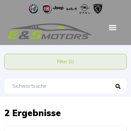
Filter (1)
2 Ergebnisse