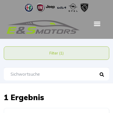
Filter (1)
1 Ergebnis