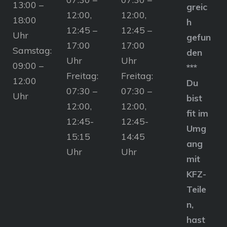
13:00 –
greic
12:00,
12:00,
18:00
h
12:45 –
12:45 –
Uhr
gefun
17:00
17:00
Samstag:
den
Uhr
Uhr
09:00 –
***
Freitag:
Freitag:
12:00
Du
07:30 –
07:30 –
Uhr
bist
12:00,
12:00,
fit im
12:45-
12:45-
Umg
15:15
14:45
ang
Uhr
Uhr
mit
KFZ-
Teile
n,
hast