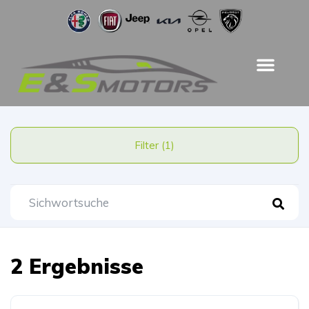
Filter (1)
2 Ergebnisse