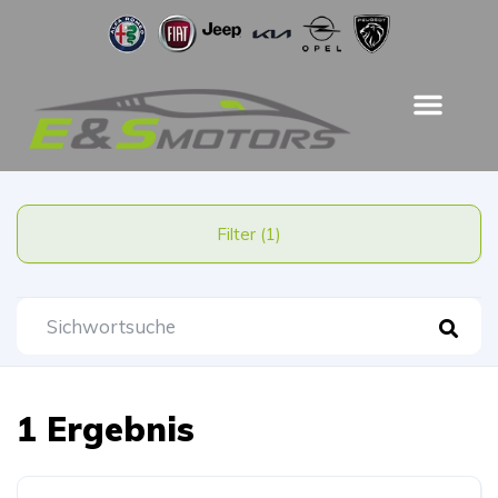
Filter (1)
1 Ergebnis