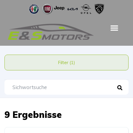
Filter (1)
9 Ergebnisse