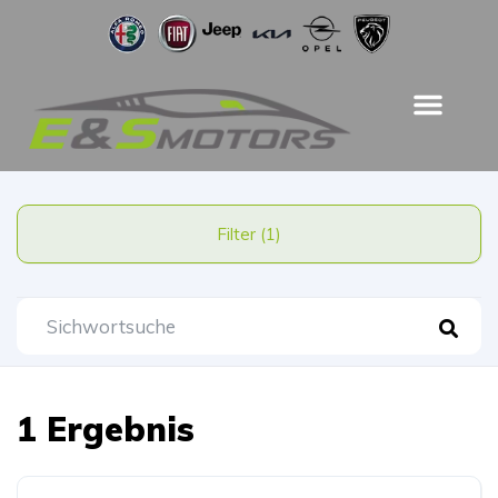
Filter (1)
1 Ergebnis