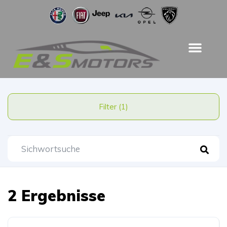
Filter (1)
2 Ergebnisse