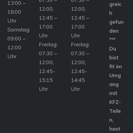
13:00 –
greic
12:00,
12:00,
18:00
h
12:45 –
12:45 –
Uhr
gefun
17:00
17:00
Samstag:
den
Uhr
Uhr
09:00 –
***
Freitag:
Freitag:
12:00
Du
07:30 –
07:30 –
Uhr
bist
12:00,
12:00,
fit im
12:45-
12:45-
Umg
15:15
14:45
ang
Uhr
Uhr
mit
KFZ-
Teile
n,
hast