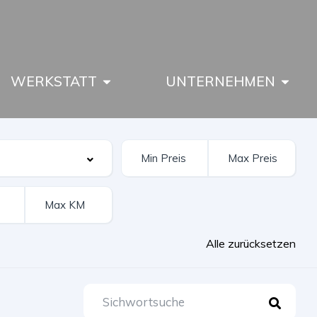
WERKSTATT
UNTERNEHMEN
Alle zurücksetzen