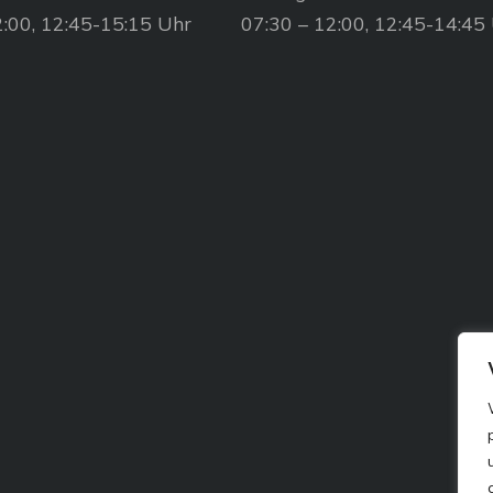
2:00, 12:45-15:15 Uhr
07:30 – 12:00, 12:45-14:45