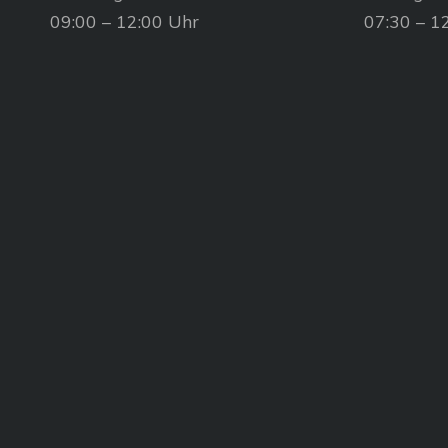
09:00 – 12:00 Uhr
07:30 – 1