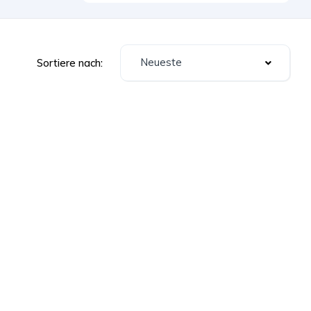
Neueste
Sortiere nach: