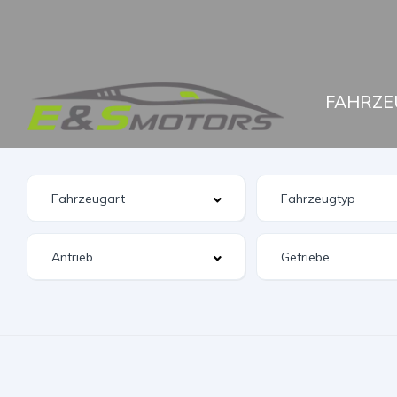
FAHRZE