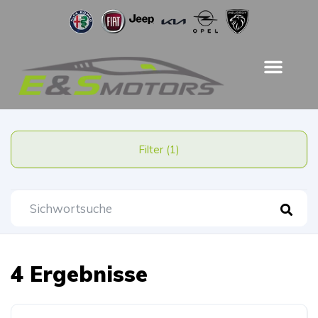
Filter (1)
4 Ergebnisse