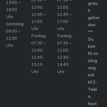
13:00 –
greic
12:00,
12:00,
18:00
h
12:45 –
12:45 –
Uhr
gefun
17:00
17:00
Samstag:
den
Uhr
Uhr
09:00 –
***
Freitag:
Freitag:
12:00
Du
07:30 –
07:30 –
Uhr
bist
12:00,
12:00,
fit im
12:45-
12:45-
Umg
15:15
14:45
ang
Uhr
Uhr
mit
KFZ-
Teile
n,
hast