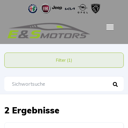
Filter (1)
2 Ergebnisse