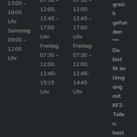
13:00 –
greic
12:00,
12:00,
18:00
h
12:45 –
12:45 –
Uhr
gefun
17:00
17:00
Samstag:
den
Uhr
Uhr
09:00 –
***
Freitag:
Freitag:
12:00
Du
07:30 –
07:30 –
Uhr
bist
12:00,
12:00,
fit im
12:45-
12:45-
Umg
15:15
14:45
ang
Uhr
Uhr
mit
KFZ-
Teile
n,
hast