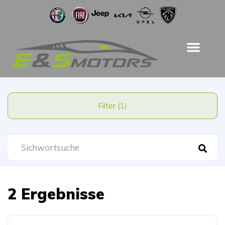
Filter (1)
2 Ergebnisse