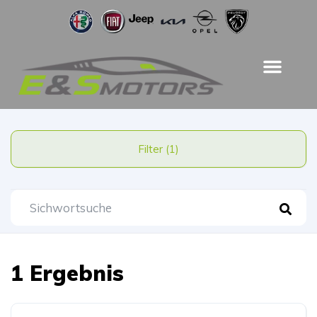
Filter (1)
1 Ergebnis