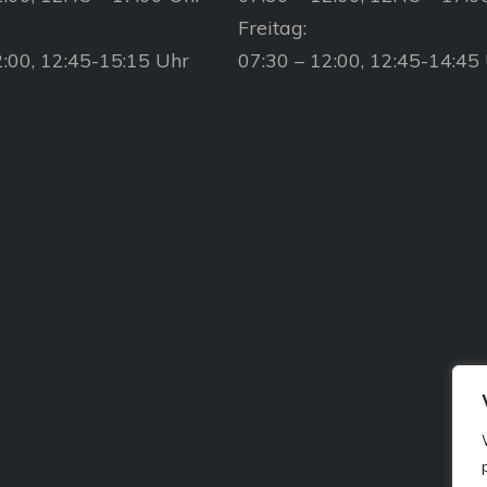
Freitag:
2:00, 12:45-15:15 Uhr
07:30 – 12:00, 12:45-14:45