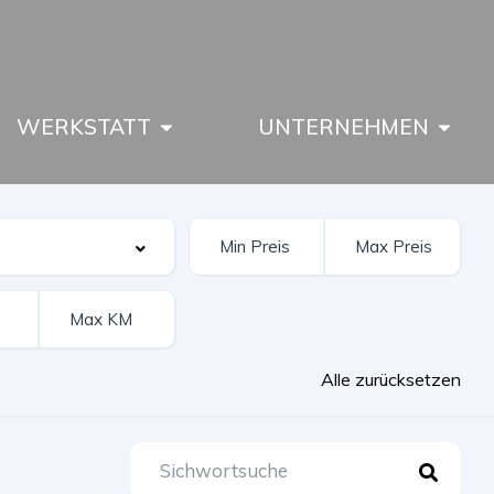
WERKSTATT
UNTERNEHMEN
Alle zurücksetzen