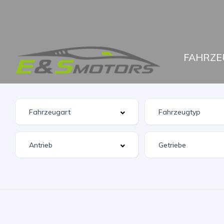
FAHRZE