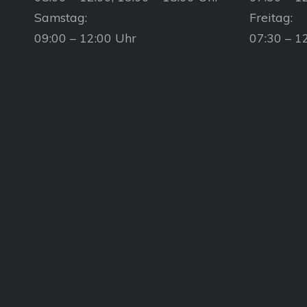
Samstag:
Freitag:
09:00 – 12:00 Uhr
07:30 – 1