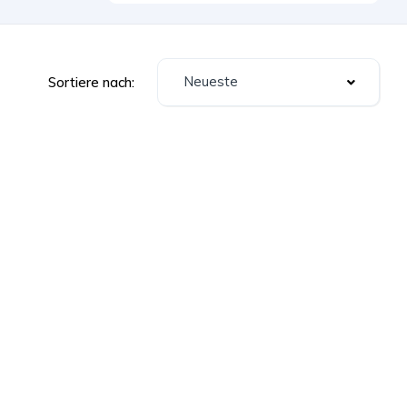
Neueste
Sortiere nach: