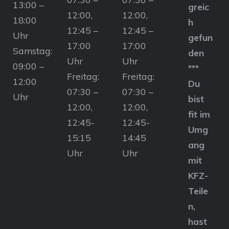
13:00 –
greic
12:00,
12:00,
18:00
h
12:45 –
12:45 –
Uhr
gefun
17:00
17:00
Samstag:
den
Uhr
Uhr
09:00 –
***
Freitag:
Freitag:
12:00
Du
07:30 –
07:30 –
Uhr
bist
12:00,
12:00,
fit im
12:45-
12:45-
Umg
15:15
14:45
ang
Uhr
Uhr
mit
KFZ-
Teile
n,
hast