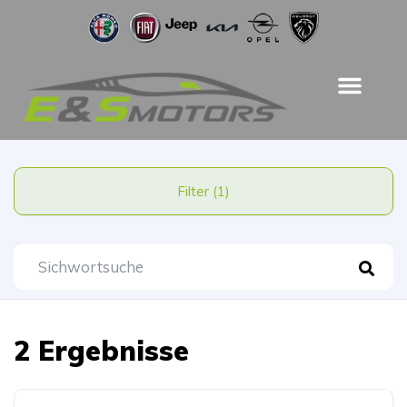
Filter (1)
2 Ergebnisse