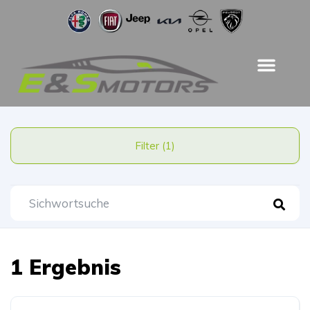
Filter (1)
1 Ergebnis