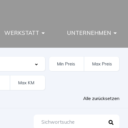
WERKSTATT
UNTERNEHMEN
Alle zurücksetzen