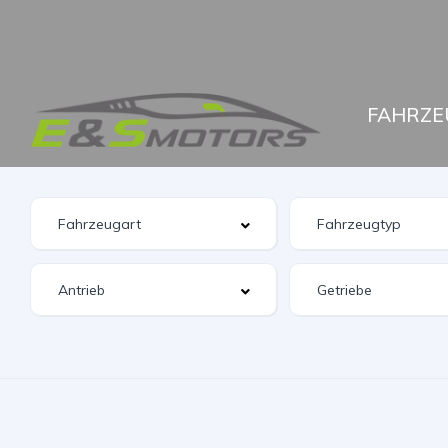
FAHRZE