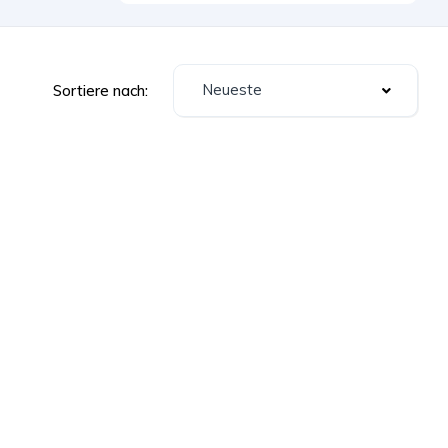
Neueste
Sortiere nach: