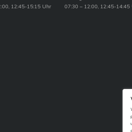
2:00, 12:45-15:15 Uhr
07:30 – 12:00, 12:45-14:45