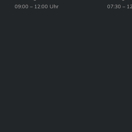
09:00 – 12:00 Uhr
07:30 – 1