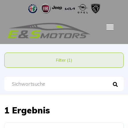
Filter (1)
1 Ergebnis