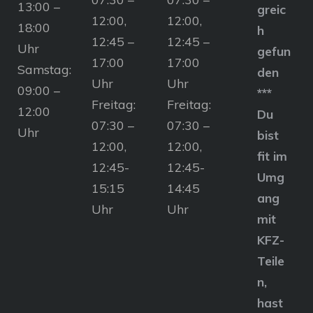
13:00 –
greic
12:00,
12:00,
18:00
h
12:45 –
12:45 –
Uhr
gefun
17:00
17:00
Samstag:
den
Uhr
Uhr
09:00 –
***
Freitag:
Freitag:
12:00
Du
07:30 –
07:30 –
Uhr
bist
12:00,
12:00,
fit im
12:45-
12:45-
Umg
15:15
14:45
ang
Uhr
Uhr
mit
KFZ-
Teile
n,
hast