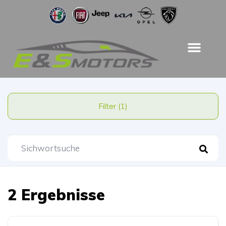
Filter (1)
2 Ergebnisse