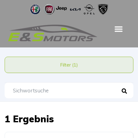
Filter (1)
1 Ergebnis